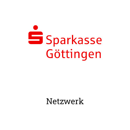
Netzwerk